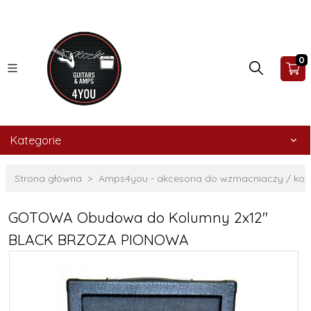
0
Kategorie
Strona główna
Amps4you - akcesoria do wzmacniaczy / ko
GOTOWA Obudowa do Kolumny 2x12"
BLACK BRZOZA PIONOWA