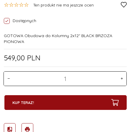
Ten produkt nie ma jeszcze ocen
Dostępnych
GOTOWA Obudowa do Kolumny 2x12" BLACK BRZOZA
PIONOWA
549,
00
PLN
KUP TERAZ!