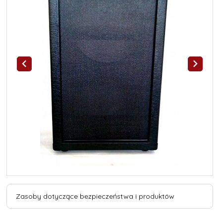
Zasoby dotyczące bezpieczeństwa i produktów