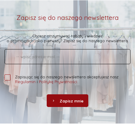
Zapisz się do naszego newslettera
Chcesz otrzymywać rabaty i wiedzieć
o promocjach jako pierwszy? Zapisz się do naszego newslettera.
Zapisując się do naszego newslettera akceptujesz nasz
Regulamin
i
Politykę Prywatności
.
Zapisz mnie