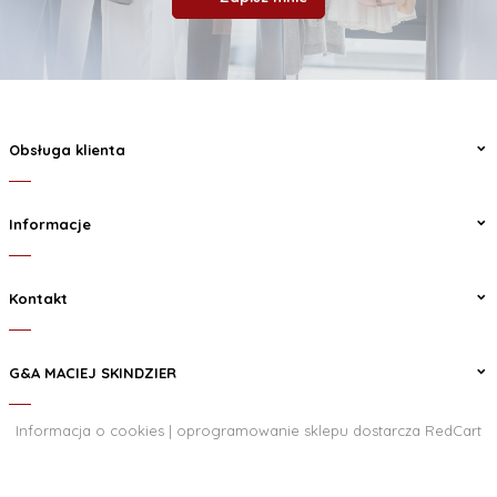
Obsługa klienta
Informacje
Kontakt
G&A MACIEJ SKINDZIER
Informacja o cookies
|
oprogramowanie sklepu dostarcza
RedCart