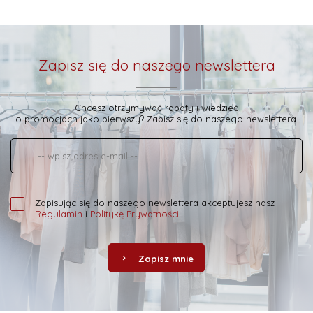
Zapisz się do naszego newslettera
Chcesz otrzymywać rabaty i wiedzieć
o promocjach jako pierwszy? Zapisz się do naszego newslettera.
Zapisując się do naszego newslettera akceptujesz nasz
Regulamin
i
Politykę Prywatności
.
Zapisz mnie