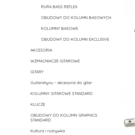
RURA BASS REFLEX
OBUDOWY DO KOLUMN BASOWYCH
KOLUMNY BASOWE
OBUDOWY DO KOLUMN EXCLUSIVE
AKCESORIA
WZMACNIACZE GITAROWE
GITARY
Guitars4you - akcesoria do gitar
KOLUMNY GITAROWE STANDARD
KLUCZE
OBUDOWY DO KOLUMN GRAPHICS
STANDARD
Kultura i rozrywka