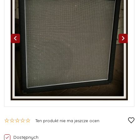
Ten produkt nie ma jeszcze ocen
Dostępnych