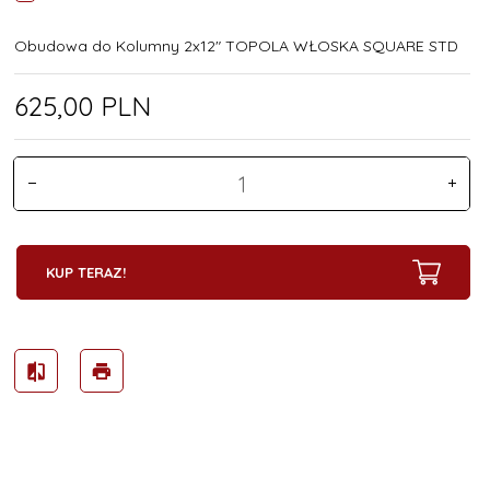
Obudowa do Kolumny 2x12" TOPOLA WŁOSKA SQUARE STD
625,
00
PLN
KUP TERAZ!