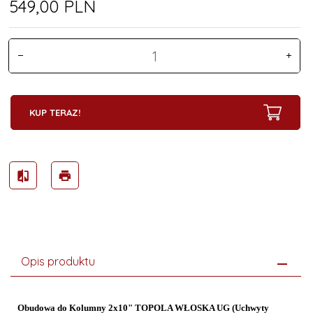
549,
00
PLN
KUP TERAZ!
Opis produktu
Obudowa do Kolumny 2x10" TOPOLA WŁOSKA UG (Uchwyty