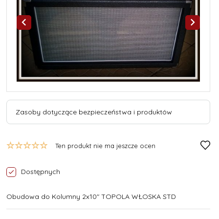
Zasoby dotyczące bezpieczeństwa i produktów
Ten produkt nie ma jeszcze ocen
Dostępnych
Obudowa do Kolumny 2x10" TOPOLA WŁOSKA STD