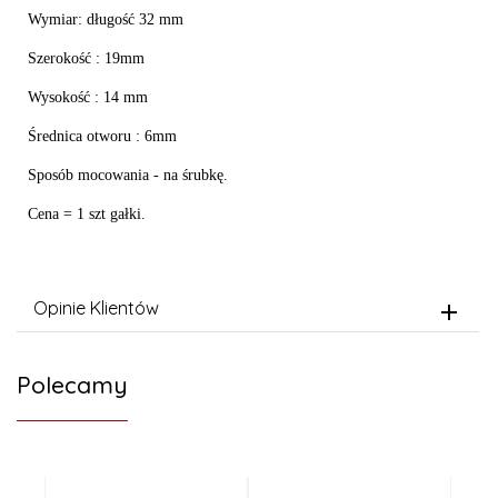
Wymiar: długość 32 mm
Szerokość : 19mm
Wysokość : 14 mm
Średnica otworu : 6mm
Sposób mocowania - na śrubkę.
Cena = 1 szt gałki.
Opinie Klientów
Polecamy