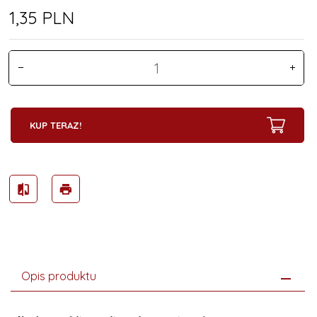
1,
35
PLN
KUP TERAZ!
Opis produktu