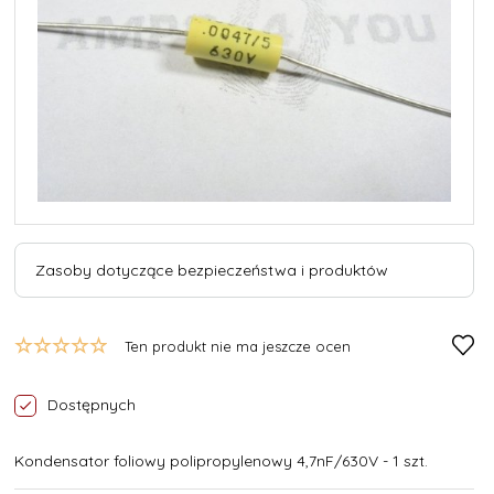
Zasoby dotyczące bezpieczeństwa i produktów
Ten produkt nie ma jeszcze ocen
Dostępnych
Kondensator foliowy polipropylenowy 4,7nF/630V - 1 szt.