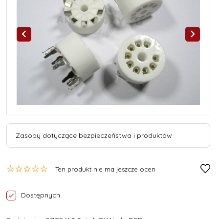
Zasoby dotyczące bezpieczeństwa i produktów
Ten produkt nie ma jeszcze ocen
Dostępnych