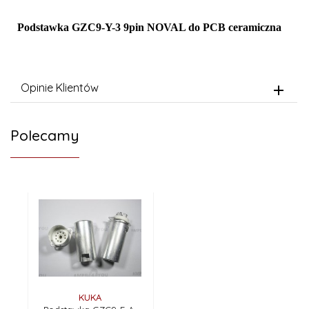
Podstawka GZC9-Y-3 9pin NOVAL do PCB ceramiczna
Opinie Klientów
Polecamy
KUKA