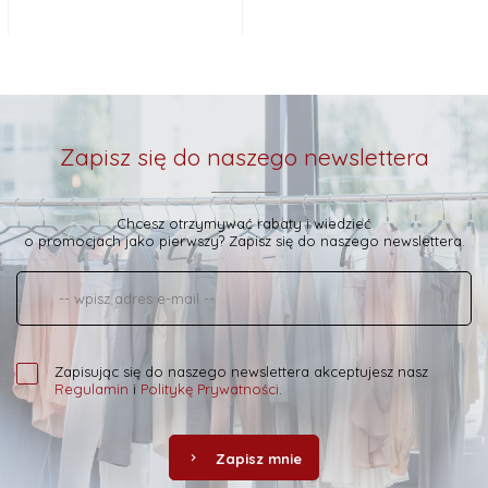
Zapisz się do naszego newslettera
Chcesz otrzymywać rabaty i wiedzieć
o promocjach jako pierwszy? Zapisz się do naszego newslettera.
Zapisując się do naszego newslettera akceptujesz nasz
Regulamin
i
Politykę Prywatności
.
Zapisz mnie