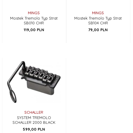
MINGS
MINGS
Mostek Tremolo Typ Strat
Mostek Tremolo Typ Strat
SB010 CHR
SB104 CHR
119,
00
PLN
79,
00
PLN
SCHALLER
SYSTEM TREMOLO
SCHALLER 2000 BLACK
599,
00
PLN