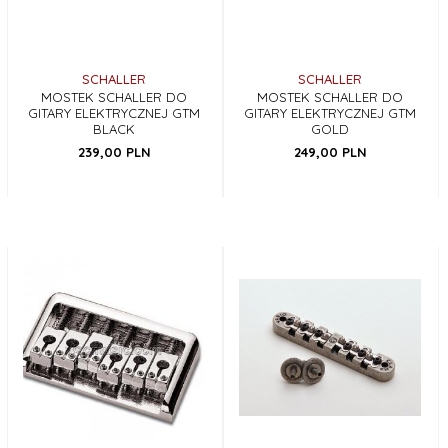
SCHALLER
SCHALLER
MOSTEK SCHALLER DO
MOSTEK SCHALLER DO
GITARY ELEKTRYCZNEJ GTM
GITARY ELEKTRYCZNEJ GTM
BLACK
GOLD
239,
00
PLN
249,
00
PLN