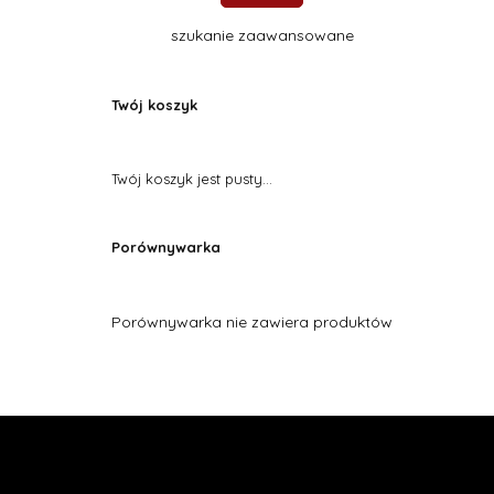
szukanie zaawansowane
Twój koszyk
Twój koszyk jest pusty...
Porównywarka
Porównywarka nie zawiera produktów