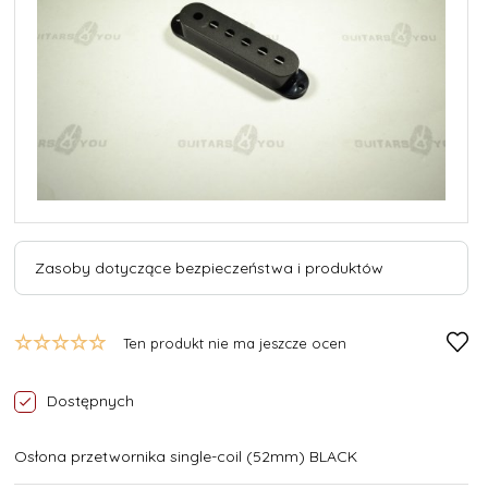
Zasoby dotyczące bezpieczeństwa i produktów
Ten produkt nie ma jeszcze ocen
Dostępnych
Osłona przetwornika single-coil (52mm) BLACK