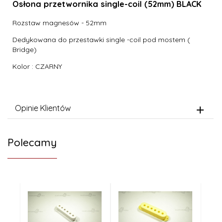
Osłona przetwornika single-coil (52mm) BLACK
Rozstaw magnesów - 52mm
Dedykowana do przestawki single -coil pod mostem (
Bridge)
Kolor : CZARNY
Opinie Klientów
Polecamy