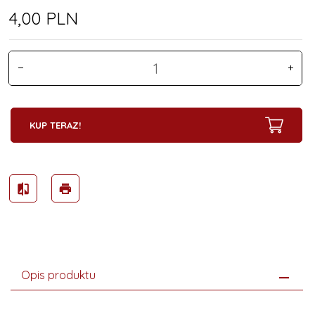
4,
00
PLN
KUP TERAZ!
Opis produktu