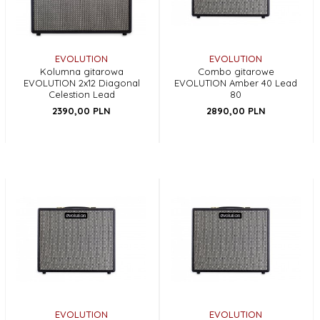
EVOLUTION
EVOLUTION
Kolumna gitarowa
Combo gitarowe
EVOLUTION 2x12 Diagonal
EVOLUTION Amber 40 Lead
Celestion Lead
80
2390,
00
PLN
2890,
00
PLN
EVOLUTION
EVOLUTION