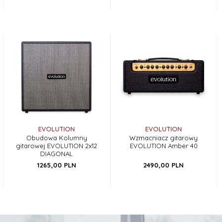
EVOLUTION
EVOLUTION
Obudowa Kolumny
Wzmacniacz gitarowy
gitarowej EVOLUTION 2x12
EVOLUTION Amber 40
DIAGONAL
1265,
00
PLN
2490,
00
PLN