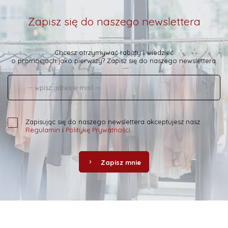
Zapisz się do naszego newslettera
Chcesz otrzymywać rabaty i wiedzieć
o promocjach jako pierwszy? Zapisz się do naszego newslettera.
Zapisując się do naszego newslettera akceptujesz nasz
Regulamin
i
Politykę Prywatności
.
Zapisz mnie