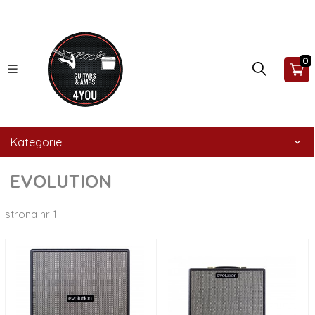
0
Kategorie
EVOLUTION
strona nr 1