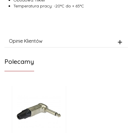
Obudowa: nikiel
Temperatura pracy: -20°C do + 65°C
Opinie Klientów
Polecamy