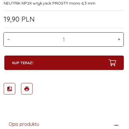
NEUTRIK NP2X wtyk jack PROSTY mono 6,3 mm
19,
90
PLN
KUP TERAZ!
Opis produktu