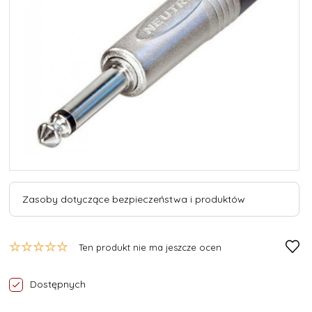
Zasoby dotyczące bezpieczeństwa i produktów
Ten produkt nie ma jeszcze ocen
Dostępnych